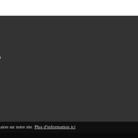
à
Plus d'information ici
aires sur notre site.