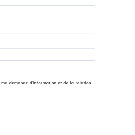
de ma demande d'information et de la relation