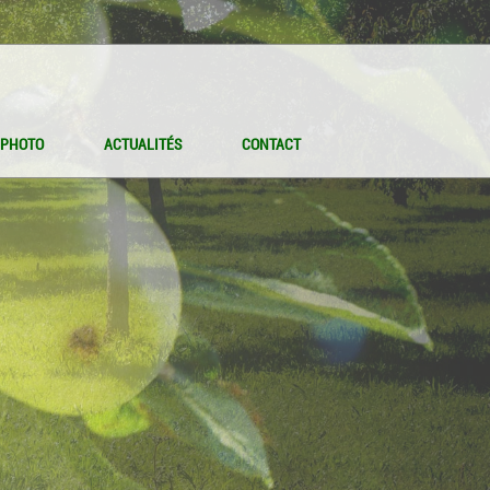
 PHOTO
ACTUALITÉS
CONTACT