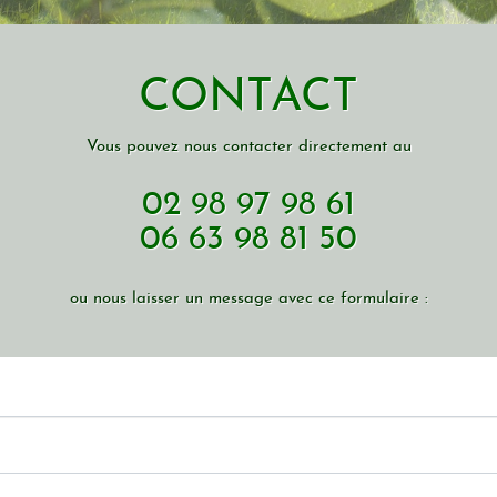
CONTACT
Vous pouvez nous contacter directement au
02 98 97 98 61
06 63 98 81 50
ou nous laisser un message avec ce formulaire :