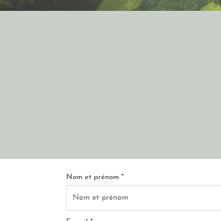
Nom et prénom *