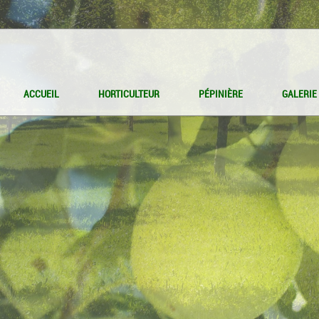
ACCUEIL
HORTICULTEUR
PÉPINIÈRE
GALERIE